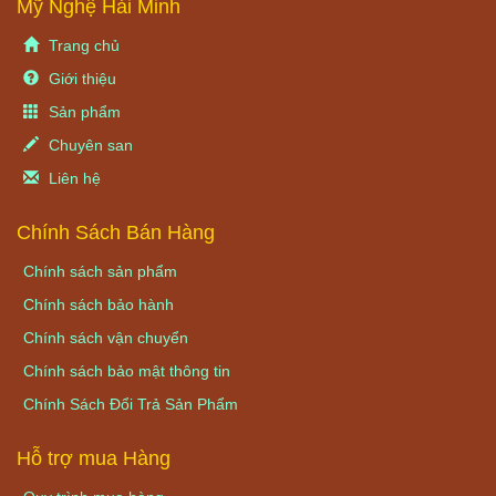
Mỹ Nghệ Hải Minh
Trang chủ
Giới thiệu
Sản phẩm
Chuyên san
Liên hệ
Chính Sách Bán Hàng
Chính sách sản phẩm
Chính sách bảo hành
Chính sách vận chuyển
Chính sách bảo mật thông tin
Chính Sách Đổi Trả Sản Phẩm
Hỗ trợ mua Hàng