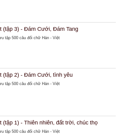
ệt (tập 3) - Đám Cưới, Đám Tang
sưu tập 500 câu đối chữ Hán - Việt
t (tập 2) - Đám Cưới, tình yêu
sưu tập 500 câu đối chữ Hán - Việt
(tập 1) - Thiên nhiên, đất trời, chúc thọ
sưu tập 500 câu đối chữ Hán - Việt