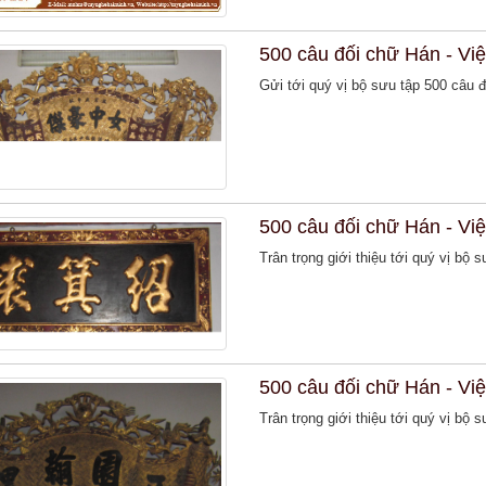
500 câu đối chữ Hán - Việ
Gửi tới quý vị bộ sưu tập 500 câu đ
500 câu đối chữ Hán - Việ
Trân trọng giới thiệu tới quý vị bộ 
500 câu đối chữ Hán - Việ
Trân trọng giới thiệu tới quý vị bộ 