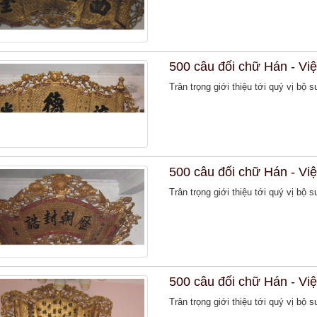
500 câu đối chữ Hán - Vi
Trân trọng giới thiệu tới quý vị bộ 
500 câu đối chữ Hán - Việ
Trân trọng giới thiệu tới quý vị bộ 
500 câu đối chữ Hán - Việt 
Trân trọng giới thiệu tới quý vị bộ 