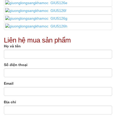
Liên hệ mua sản phẩm
Họ và tên
Số điện thoại
Email
Địa chỉ