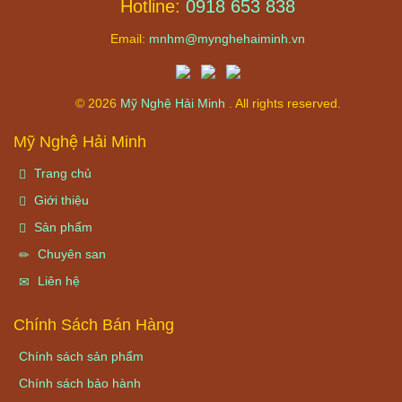
Hotline:
0918 653 838
Email:
mnhm@mynghehaiminh.vn
© 2026
Mỹ Nghệ Hải Minh
. All rights reserved.
Mỹ Nghệ Hải Minh
Trang chủ
Giới thiệu
Sản phẩm
Chuyên san
Liên hệ
Chính Sách Bán Hàng
Chính sách sản phẩm
Chính sách bảo hành