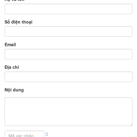
Số điện thoại
Email
Địa chỉ
Nội dung