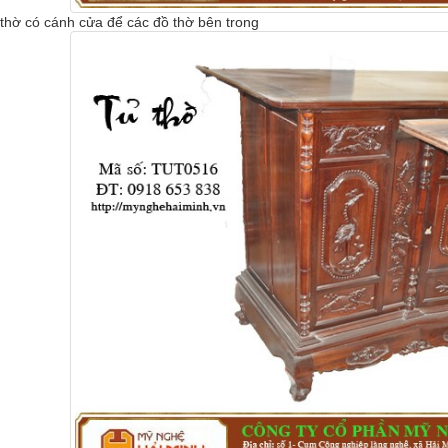
thờ có cánh cửa để các đồ thờ bên trong