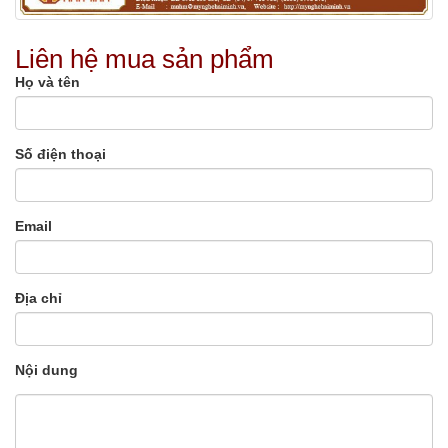
Liên hệ mua sản phẩm
Họ và tên
Số điện thoại
Email
Địa chỉ
Nội dung