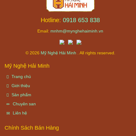
Hotline:
0918 653 838
Email:
mnhm@mynghehaiminh.vn
© 2026
Mỹ Nghệ Hải Minh
. All rights reserved.
Mỹ Nghệ Hải Minh
Trang chủ
Giới thiệu
Sản phẩm
Chuyên san
Liên hệ
Chính Sách Bán Hàng