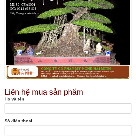
Liên hệ mua sản phẩm
Họ và tên
Số điện thoại