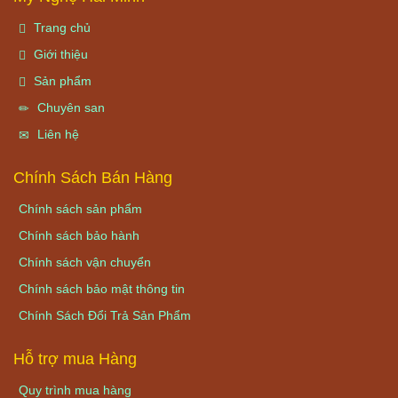
Trang chủ
Giới thiệu
Sản phẩm
Chuyên san
Liên hệ
Chính Sách Bán Hàng
Chính sách sản phẩm
Chính sách bảo hành
Chính sách vận chuyển
Chính sách bảo mật thông tin
Chính Sách Đổi Trả Sản Phẩm
Hỗ trợ mua Hàng
Quy trình mua hàng