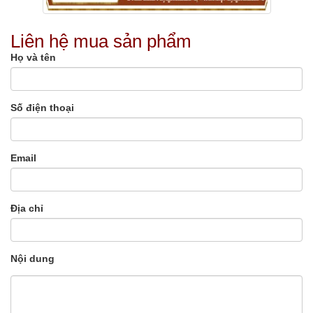
Liên hệ mua sản phẩm
Họ và tên
Số điện thoại
Email
Địa chỉ
Nội dung