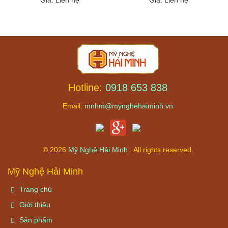
Hotline:
0918 653 838
Email:
mnhm@mynghehaiminh.vn
© 2026
Mỹ Nghệ Hải Minh
. All rights reserved.
Mỹ Nghệ Hải Minh
Trang chủ
Giới thiệu
Sản phẩm