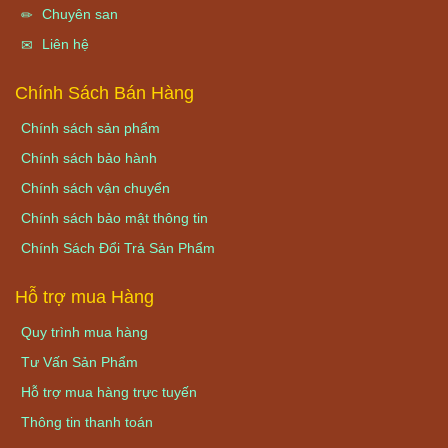
Chuyên san
Liên hệ
Chính Sách Bán Hàng
Chính sách sản phẩm
Chính sách bảo hành
Chính sách vận chuyển
Chính sách bảo mật thông tin
Chính Sách Đổi Trả Sản Phẩm
Hỗ trợ mua Hàng
Quy trình mua hàng
Tư Vấn Sản Phẩm
Hỗ trợ mua hàng trực tuyến
Thông tin thanh toán