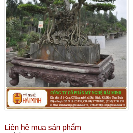
Liên hệ mua sản phẩm