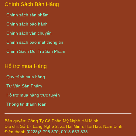
Chính Sách Bán Hàng
Chính sách sản phẩm
Chính sách bảo hành
Chính sách vận chuyển
Chính sách bảo mật thông tin
Chính Sách Đổi Trả Sản Phẩm
Hỗ trợ mua Hàng
Quy trình mua hàng
Tư Vấn Sản Phẩm
Hỗ trợ mua hàng trực tuyến
Thông tin thanh toán
Bản quyền:
Công Ty Cổ Phần Mỹ Nghệ Hải Minh
Địa chỉ:
Số 1 - Làng Nghề 2, xã Hải Minh, Hải Hậu, Nam Định
Điện thoại:
(0228)3 798 870
;
0918 653 838