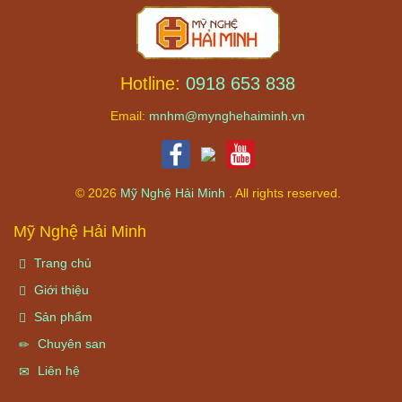
Hotline:
0918 653 838
Email:
mnhm@mynghehaiminh.vn
© 2026
Mỹ Nghệ Hải Minh
. All rights reserved.
Mỹ Nghệ Hải Minh
Trang chủ
Giới thiệu
Sản phẩm
Chuyên san
Liên hệ