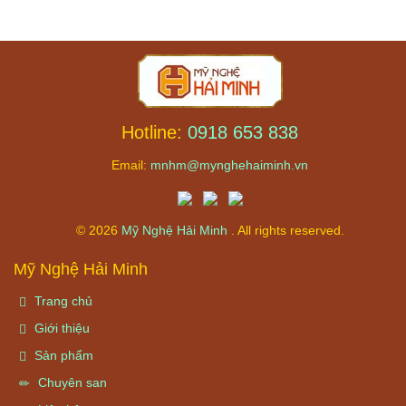
Hotline:
0918 653 838
Email:
mnhm@mynghehaiminh.vn
© 2026
Mỹ Nghệ Hải Minh
. All rights reserved.
Mỹ Nghệ Hải Minh
Trang chủ
Giới thiệu
Sản phẩm
Chuyên san