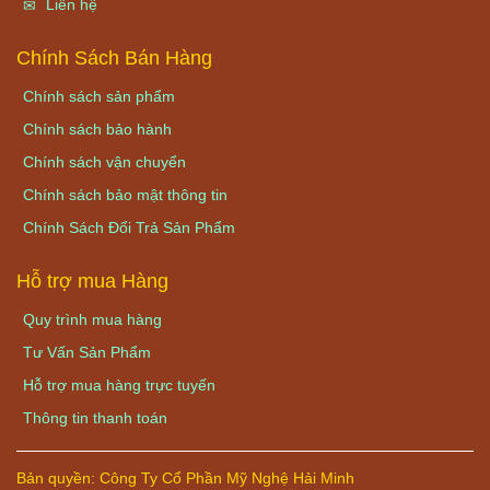
Liên hệ
Chính Sách Bán Hàng
Chính sách sản phẩm
Chính sách bảo hành
Chính sách vận chuyển
Chính sách bảo mật thông tin
Chính Sách Đổi Trả Sản Phẩm
Hỗ trợ mua Hàng
Quy trình mua hàng
Tư Vấn Sản Phẩm
Hỗ trợ mua hàng trực tuyến
Thông tin thanh toán
Bản quyền:
Công Ty Cổ Phần Mỹ Nghệ Hải Minh