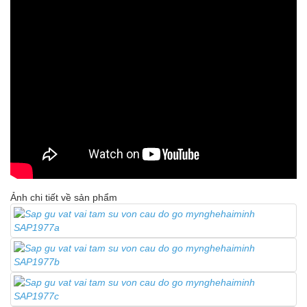
Ảnh chi tiết về sản phẩm