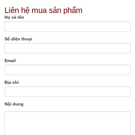
Liên hệ mua sản phẩm
Họ và tên
Số điện thoại
Email
Địa chỉ
Nội dung