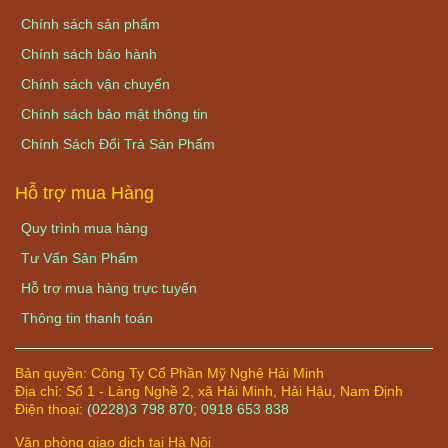
Chính sách sản phẩm
Chính sách bảo hành
Chính sách vận chuyển
Chính sách bảo mật thông tin
Chính Sách Đổi Trả Sản Phẩm
Hỗ trợ mua Hàng
Quy trình mua hàng
Tư Vấn Sản Phẩm
Hỗ trợ mua hàng trực tuyến
Thông tin thanh toán
Bản quyền:
Công Ty Cổ Phần Mỹ Nghệ Hải Minh
Địa chỉ:
Số 1 - Làng Nghề 2, xã Hải Minh, Hải Hậu, Nam Định
Điện thoại:
(0228)3 798 870
;
0918 653 838
Văn phòng giao dịch tại Hà Nội