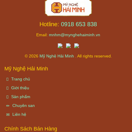
Hotline:
0918 653 838
Email:
mnhm@mynghehaiminh.vn
© 2026
Mỹ Nghệ Hải Minh
. All rights reserved.
Mỹ Nghệ Hải Minh
Trang chủ
Giới thiệu
Sản phẩm
Chuyên san
Liên hệ
Chính Sách Bán Hàng