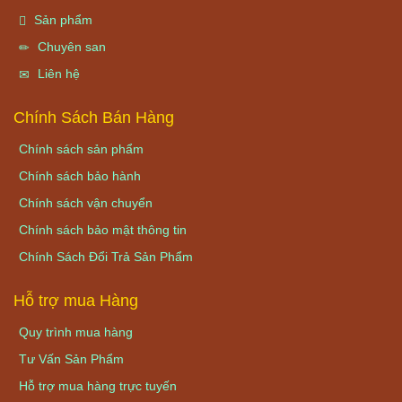
Sản phẩm
Chuyên san
Liên hệ
Chính Sách Bán Hàng
Chính sách sản phẩm
Chính sách bảo hành
Chính sách vận chuyển
Chính sách bảo mật thông tin
Chính Sách Đổi Trả Sản Phẩm
Hỗ trợ mua Hàng
Quy trình mua hàng
Tư Vấn Sản Phẩm
Hỗ trợ mua hàng trực tuyến