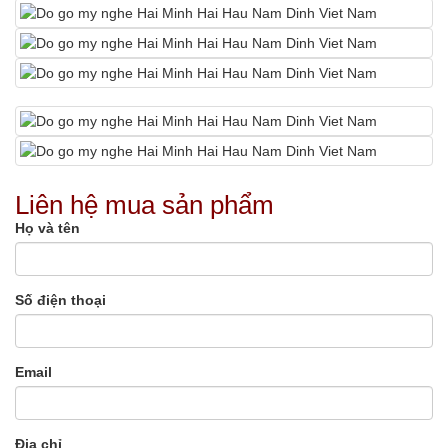
Liên hệ mua sản phẩm
Họ và tên
Số điện thoại
Email
Địa chỉ