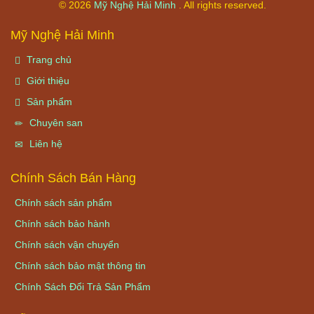
© 2026
Mỹ Nghệ Hải Minh
. All rights reserved.
Mỹ Nghệ Hải Minh
Trang chủ
Giới thiệu
Sản phẩm
Chuyên san
Liên hệ
Chính Sách Bán Hàng
Chính sách sản phẩm
Chính sách bảo hành
Chính sách vận chuyển
Chính sách bảo mật thông tin
Chính Sách Đổi Trả Sản Phẩm