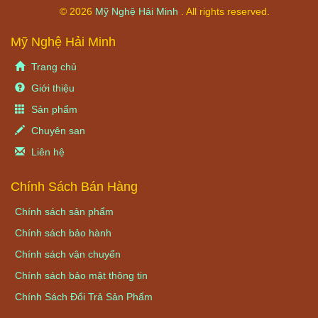
© 2026
Mỹ Nghệ Hải Minh
. All rights reserved.
Mỹ Nghệ Hải Minh
Trang chủ
Giới thiệu
Sản phẩm
Chuyên san
Liên hệ
Chính Sách Bán Hàng
Chính sách sản phẩm
Chính sách bảo hành
Chính sách vận chuyển
Chính sách bảo mật thông tin
Chính Sách Đổi Trả Sản Phẩm