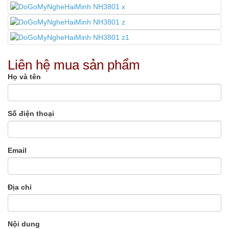
Liên hệ mua sản phẩm
Họ và tên
Số điện thoại
Email
Địa chỉ
Nội dung