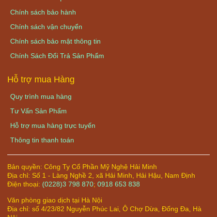
Chính sách bảo hành
Chính sách vận chuyển
Chính sách bảo mật thông tin
Chính Sách Đổi Trả Sản Phẩm
Hỗ trợ mua Hàng
Quy trình mua hàng
Tư Vấn Sản Phẩm
Hỗ trợ mua hàng trực tuyến
Thông tin thanh toán
Bản quyền:
Công Ty Cổ Phần Mỹ Nghệ Hải Minh
Địa chỉ:
Số 1 - Làng Nghề 2, xã Hải Minh, Hải Hậu, Nam Định
Điện thoại:
(0228)3 798 870
;
0918 653 838
Văn phòng giao dịch tại Hà Nội
Địa chỉ: số 4/23/82 Nguyễn Phúc Lai, Ô Chợ Dừa, Đống Đa, Hà