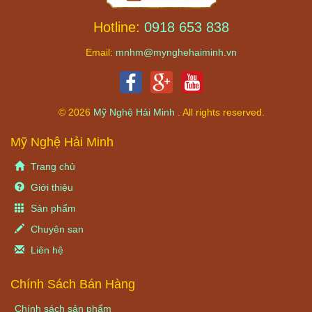
Hotline:
0918 653 838
Email:
mnhm@mynghehaiminh.vn
© 2026
Mỹ Nghệ Hải Minh
. All rights reserved.
Mỹ Nghệ Hải Minh
Trang chủ
Giới thiệu
Sản phẩm
Chuyên san
Liên hệ
Chính Sách Bán Hàng
Chính sách sản phẩm