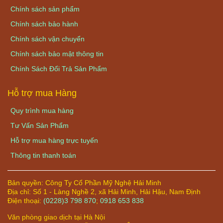
Chính sách sản phẩm
Chính sách bảo hành
Chính sách vận chuyển
Chính sách bảo mật thông tin
Chính Sách Đổi Trả Sản Phẩm
Hỗ trợ mua Hàng
Quy trình mua hàng
Tư Vấn Sản Phẩm
Hỗ trợ mua hàng trực tuyến
Thông tin thanh toán
Bản quyền:
Công Ty Cổ Phần Mỹ Nghệ Hải Minh
Địa chỉ:
Số 1 - Làng Nghề 2, xã Hải Minh, Hải Hậu, Nam Định
Điện thoại:
(0228)3 798 870
;
0918 653 838
Văn phòng giao dịch tại Hà Nội