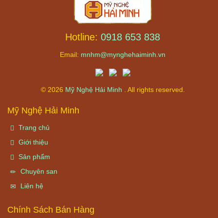
Hotline:
0918 653 838
Email:
mnhm@mynghehaiminh.vn
© 2026
Mỹ Nghệ Hải Minh
. All rights reserved.
Mỹ Nghệ Hải Minh
Trang chủ
Giới thiệu
Sản phẩm
Chuyên san
Liên hệ
Chính Sách Bán Hàng