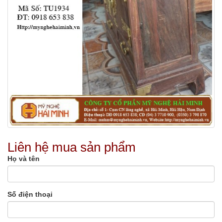
Liên hệ mua sản phẩm
Họ và tên
Số điện thoại