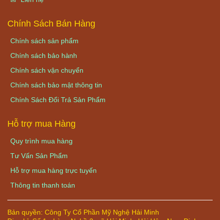
Chính Sách Bán Hàng
Chính sách sản phẩm
Chính sách bảo hành
Chính sách vận chuyển
Chính sách bảo mật thông tin
Chính Sách Đổi Trả Sản Phẩm
Hỗ trợ mua Hàng
Quy trình mua hàng
Tư Vấn Sản Phẩm
Hỗ trợ mua hàng trực tuyến
Thông tin thanh toán
Bản quyền:
Công Ty Cổ Phần Mỹ Nghệ Hải Minh