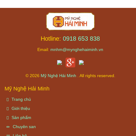
Hotline:
0918 653 838
Email:
mnhm@mynghehaiminh.vn
© 2026
Mỹ Nghệ Hải Minh
. All rights reserved.
Mỹ Nghệ Hải Minh
Trang chủ
Giới thiệu
Sản phẩm
Chuyên san
Liên hệ