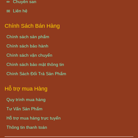
Chuyên san
Liên hệ
Chính Sách Bán Hàng
Chính sách sản phẩm
Chính sách bảo hành
Chính sách vận chuyển
Chính sách bảo mật thông tin
Chính Sách Đổi Trả Sản Phẩm
Hỗ trợ mua Hàng
Quy trình mua hàng
Tư Vấn Sản Phẩm
Hỗ trợ mua hàng trực tuyến
Thông tin thanh toán