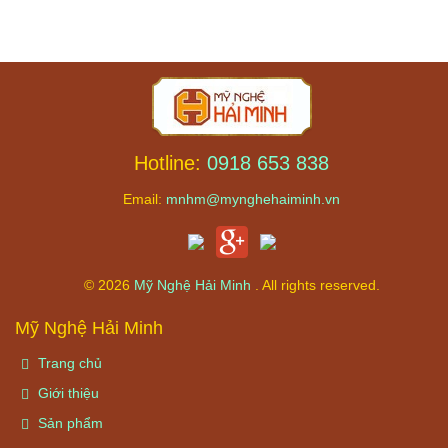
Hotline:
0918 653 838
Email:
mnhm@mynghehaiminh.vn
© 2026
Mỹ Nghệ Hải Minh
. All rights reserved.
Mỹ Nghệ Hải Minh
Trang chủ
Giới thiệu
Sản phẩm