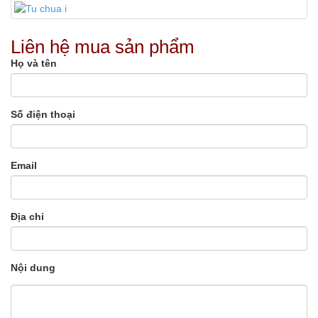
Liên hệ mua sản phẩm
Họ và tên
Số điện thoại
Email
Địa chỉ
Nội dung