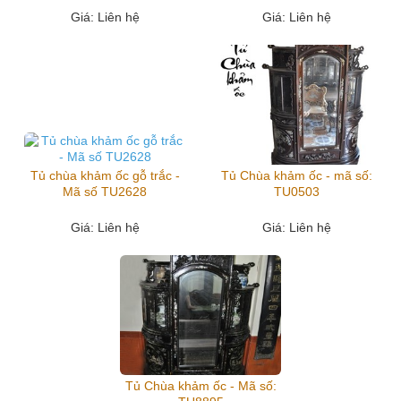
Giá
: Liên hệ
Giá
: Liên hệ
Tủ chùa khảm ốc gỗ trắc -
Tủ Chùa khảm ốc - mã số:
Mã số TU2628
TU0503
Giá
: Liên hệ
Giá
: Liên hệ
Tủ Chùa khảm ốc - Mã số: