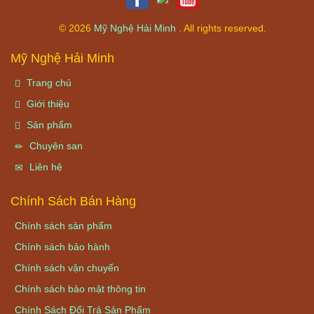
© 2026
Mỹ Nghệ Hải Minh
. All rights reserved.
Mỹ Nghệ Hải Minh
Trang chủ
Giới thiệu
Sản phẩm
Chuyên san
Liên hệ
Chính Sách Bán Hàng
Chính sách sản phẩm
Chính sách bảo hành
Chính sách vận chuyển
Chính sách bảo mật thông tin
Chính Sách Đổi Trả Sản Phẩm