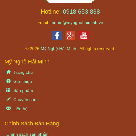
Hotline:
0918 653 838
Email:
mnhm@mynghehaiminh.vn
© 2026
Mỹ Nghệ Hải Minh
. All rights reserved.
Mỹ Nghệ Hải Minh
Trang chủ
Giới thiệu
Sản phẩm
Chuyên san
Liên hệ
Chính Sách Bán Hàng
Chính sách sản phẩm