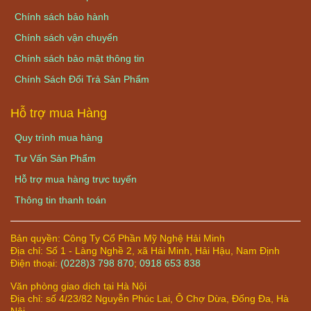
Chính sách bảo hành
Chính sách vận chuyển
Chính sách bảo mật thông tin
Chính Sách Đổi Trả Sản Phẩm
Hỗ trợ mua Hàng
Quy trình mua hàng
Tư Vấn Sản Phẩm
Hỗ trợ mua hàng trực tuyến
Thông tin thanh toán
Bản quyền:
Công Ty Cổ Phần Mỹ Nghệ Hải Minh
Địa chỉ:
Số 1 - Làng Nghề 2, xã Hải Minh, Hải Hậu, Nam Định
Điện thoại:
(0228)3 798 870
;
0918 653 838
Văn phòng giao dịch tại Hà Nội
Địa chỉ: số 4/23/82 Nguyễn Phúc Lai, Ô Chợ Dừa, Đống Đa, Hà