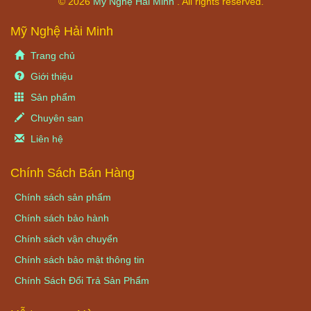
© 2026
Mỹ Nghệ Hải Minh
. All rights reserved.
Mỹ Nghệ Hải Minh
Trang chủ
Giới thiệu
Sản phẩm
Chuyên san
Liên hệ
Chính Sách Bán Hàng
Chính sách sản phẩm
Chính sách bảo hành
Chính sách vận chuyển
Chính sách bảo mật thông tin
Chính Sách Đổi Trả Sản Phẩm